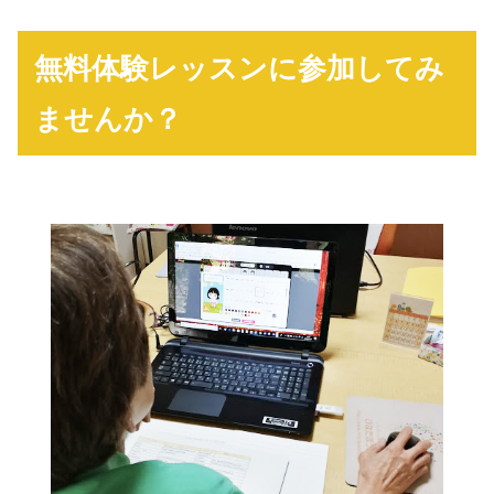
無料体験レッスンに参加してみ
ませんか？