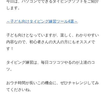
今日は、パソコンでできるタイピングソフトをご紹介
します。
～子ども向けタイピング練習ツール4選～
子ども向けとなっていますが、楽しく、わかりやすい
内容なので、初心者さんの大人の方にもオススメで
す！
タイピング練習は、毎日コツコツやるのが上達のコ
ツ。
おウチ時間が長いこの機会に、ぜひチャレンジしてみ
てくださいね。