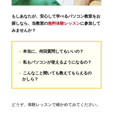
もしあなたが、安心して学べるパソコン教室をお
探しなら、当教室の
無料体験レッスン
に参加して
みませんか？
本当に、何回質問してもいいの？
私もパソコンが使えるようになるの？
こんなこと聞いても教えてもらえるの
かしら？
どうぞ、体験レッスンで確かめてみてください。