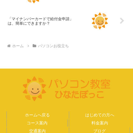
「マイナンバーカードで給付金申請」
は、簡単にできますか？
ホーム
パソコンお役立ち
ホームへ戻る
はじめての方へ
コース案内
料金案内
交通案内
ブログ