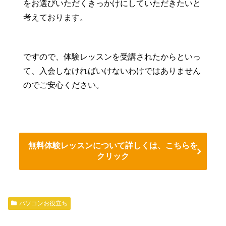
をお選びいただくきっかけにしていただきたいと
考えております。
ですので、体験レッスンを受講されたからといっ
て、入会しなければいけないわけではありません
のでご安心ください。
無料体験レッスンについて詳しくは、こちらを
クリック
パソコンお役立ち