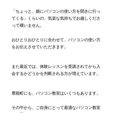
「ちょっと、娘にパソコンの使い方を聞きに行っ
てくる」くらいの、気楽な気持ちでお越しくださ
って構いません。
おひとりおひとりに合わせて、パソコンの使い方
をお伝えさせていただきます。
また最近では、体験レッスンを受講されてから入
会するかどうかを判断される方が増えています。
豊能町にも、パソコン教室はいくつもあります。
その中から、ご自身にとって最適なパソコン教室