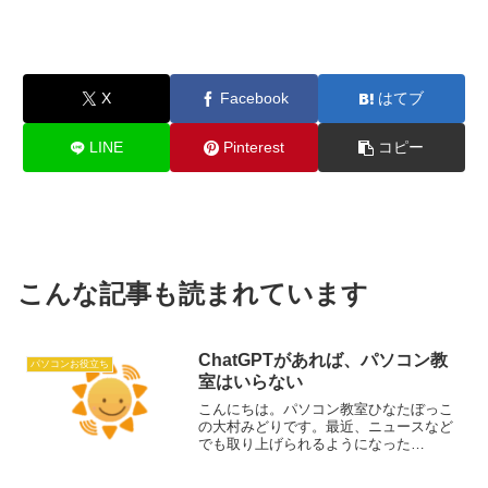
X
Facebook
はてブ
LINE
Pinterest
コピー
こんな記事も読まれています
ChatGPTがあれば、パソコン教
パソコンお役立ち
室はいらない
こんにちは。パソコン教室ひなたぼっこ
の大村みどりです。最近、ニュースなど
でも取り上げられるようになった
ChatGPT。なんだかわからないけど、便
利そうですよね。コンピュータがなんで