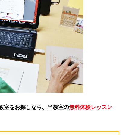
教室をお探しなら、当教室の
無料体験レッスン