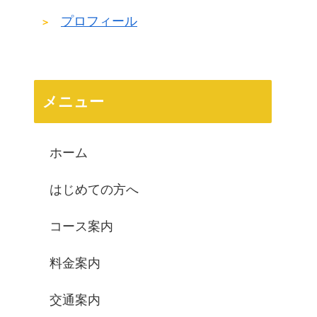
プロフィール
メニュー
ホーム
はじめての方へ
コース案内
料金案内
交通案内