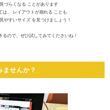
見づらくなる ことがあります
は、 レイアウトが崩れる ことも
見やすいサイズ を見つけましょう！
きるので、ぜひ試してみてくださいね！
みませんか？