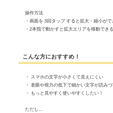
操作方法
・画面を 3回タップ すると拡大・縮小がで
・2本指で動かすと拡大エリアを移動でき
こんな方におすすめ！
・ スマホの文字が小さくて見えにくい
・ 老眼や視力の低下で細かい文字が読みづ
・ もっと見やすく使いやすくしたい！
ただし…