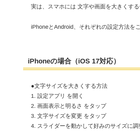
実は、スマホには 文字や画面を大きくする
iPhoneとAndroid、それぞれの設定方法
iPhoneの場合（iOS 17対応）
●文字サイズを大きくする方法
1. 設定アプリ を開く
2. 画面表示と明るさ をタップ
3. 文字サイズを変更 をタップ
4. スライダーを動かして好みのサイズに調