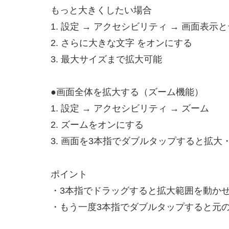
もっと大きくしたい場合
1. 設定 → アクセシビリティ → 画面表
2. さらに大きな文字 をオンにする
3. 最大サイズまで拡大可能
●画面全体を拡大する（ズーム機能）
1. 設定 → アクセシビリティ → ズーム
2. ズームをオンにする
3. 画面を3本指でダブルタップすると拡大
ポイント
・3本指でドラッグすると拡大範囲を動か
・もう一度3本指でダブルタップすると元