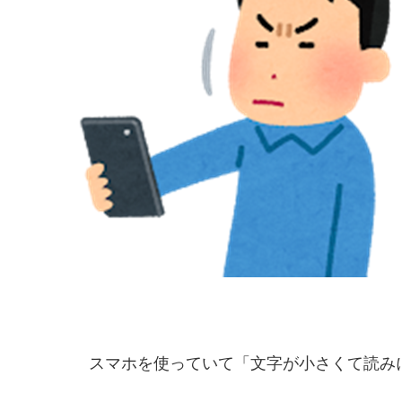
スマホを使っていて「文字が小さくて読み