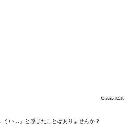
2025.02.18
にくい…」と感じたことはありませんか？