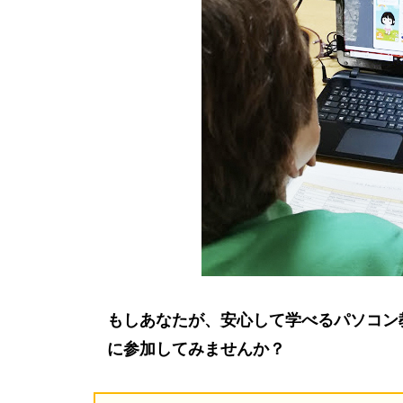
もしあなたが、安心して学べるパソコン
に参加してみませんか？