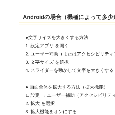
Androidの場合（機種によって多
●文字サイズを大きくする方法
1. 設定アプリ を開く
2. ユーザー補助（またはアクセシビリティ
3. 文字サイズ を選択
4. スライダーを動かして文字を大きくする
● 画面全体を拡大する方法（拡大機能）
1. 設定 → ユーザー補助（アクセシビリテ
2. 拡大 を選択
3. 拡大機能をオンにする