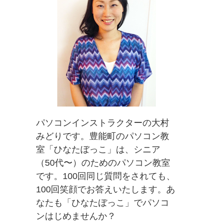
パソコンインストラクターの大村
みどりです。豊能町のパソコン教
室「ひなたぼっこ」は、シニア
（50代〜）のためのパソコン教室
です。100回同じ質問をされても、
100回笑顔でお答えいたします。あ
なたも「ひなたぼっこ」でパソコ
ンはじめませんか？