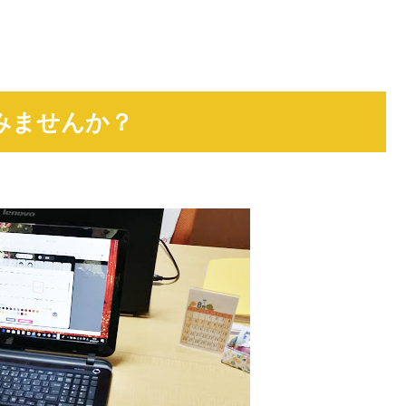
みませんか？