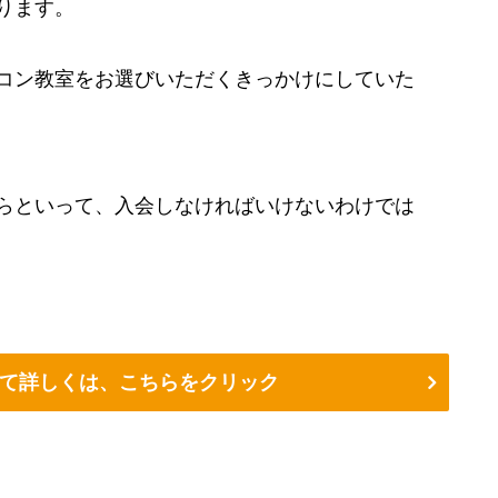
ります。
コン教室をお選びいただくきっかけにしていた
らといって、入会しなければいけないわけでは
て詳しくは、こちらをクリック