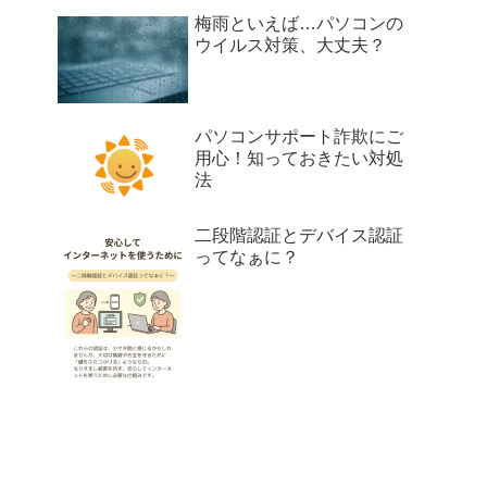
梅雨といえば…パソコンの
ウイルス対策、大丈夫？
パソコンサポート詐欺にご
用心！知っておきたい対処
法
二段階認証とデバイス認証
ってなぁに？