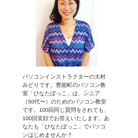
パソコンインストラクターの大村
みどりです。豊能町のパソコン教
室「ひなたぼっこ」は、シニア
（50代〜）のためのパソコン教室
です。100回同じ質問をされても、
100回笑顔でお答えいたします。あ
なたも「ひなたぼっこ」でパソコ
ンはじめませんか？