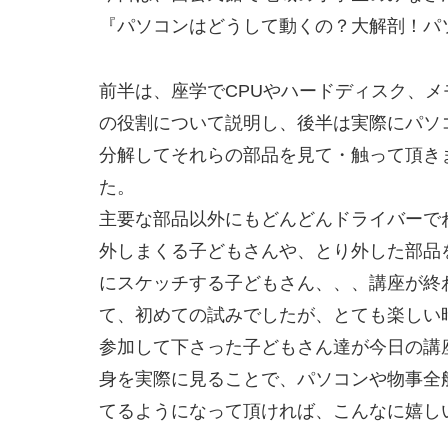
『パソコンはどうして動くの？大解剖！パ
前半は、座学でCPUやハードディスク、メ
の役割について説明し、後半は実際にパソ
分解してそれらの部品を見て・触って頂き
た。
主要な部品以外にもどんどんドライバーで
外しまくる子どもさんや、とり外した部品
にスケッチする子どもさん、、、講座が終
て、初めての試みでしたが、とても楽しい
参加して下さった子どもさん達が今日の講
身を実際に見ることで、パソコンや物事全
てるようになって頂ければ、こんなに嬉し