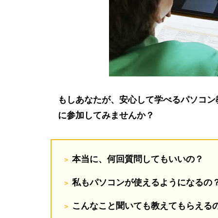
もしあなたが、安心して学べるパソコン
に参加してみませんか？
本当に、何回質問してもいいの？
私もパソコンが使えるようになるの
こんなこと聞いても教えてもらえる