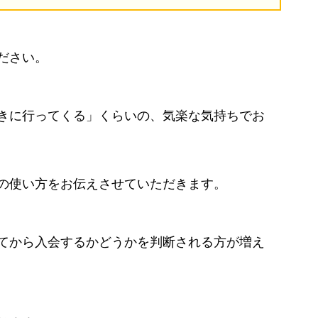
ださい。
きに行ってくる」くらいの、気楽な気持ちでお
の使い方をお伝えさせていただきます。
てから入会するかどうかを判断される方が増え