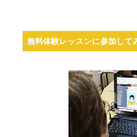
無料体験レッスンに参加して