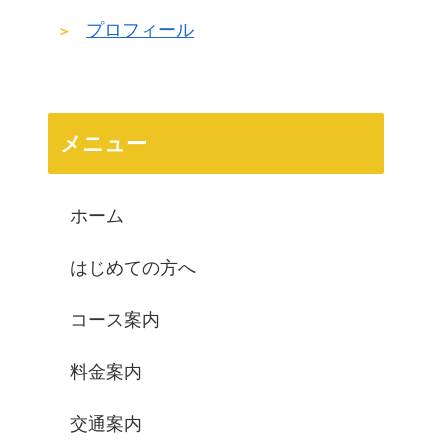
プロフィール
メニュー
ホーム
はじめての方へ
コース案内
料金案内
交通案内