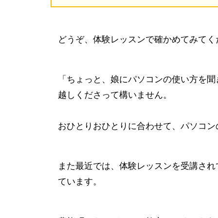
どうぞ、体験レッスンで確かめてみてく
「ちょっと、娘にパソコンの使い方を聞
越しくださって構いません。
おひとりおひとりに合わせて、パソコン
また最近では、体験レッスンを受講され
ています。