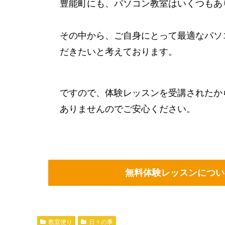
豊能町にも、パソコン教室はいくつもあ
その中から、ご自身にとって最適なパソ
だきたいと考えております。
ですので、体験レッスンを受講されたか
ありませんのでご安心ください。
無料体験レッスンについ
教室便り
日々の事