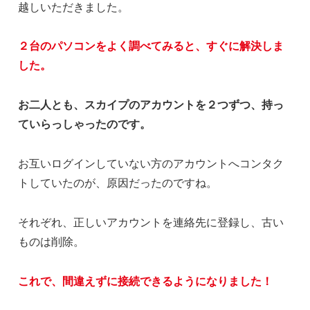
越しいただきました。
２台のパソコンをよく調べてみると、すぐに解決しま
した。
お二人とも、スカイプのアカウントを２つずつ、持っ
ていらっしゃったのです。
お互いログインしていない方のアカウントへコンタク
トしていたのが、原因だったのですね。
それぞれ、正しいアカウントを連絡先に登録し、古い
ものは削除。
これで、間違えずに接続できるようになりました！