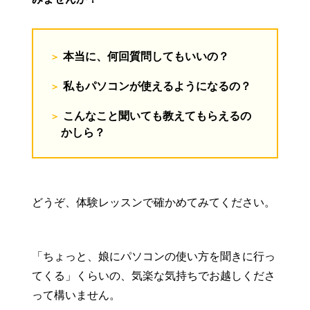
本当に、何回質問してもいいの？
私もパソコンが使えるようになるの？
こんなこと聞いても教えてもらえるの
かしら？
どうぞ、体験レッスンで確かめてみてください。
「ちょっと、娘にパソコンの使い方を聞きに行っ
てくる」くらいの、気楽な気持ちでお越しくださ
って構いません。