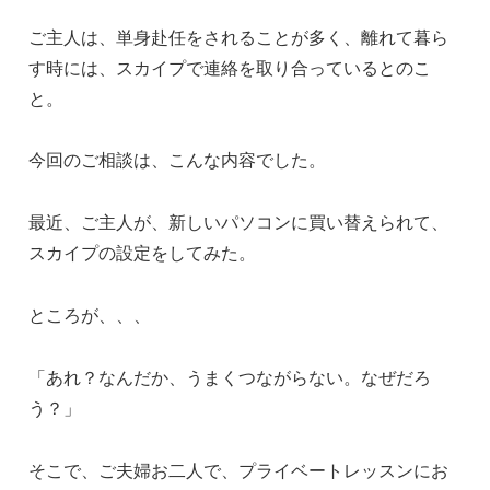
ご主人は、単身赴任をされることが多く、離れて暮ら
す時には、スカイプで連絡を取り合っているとのこ
と。
今回のご相談は、こんな内容でした。
最近、ご主人が、新しいパソコンに買い替えられて、
スカイプの設定をしてみた。
ところが、、、
「あれ？なんだか、うまくつながらない。なぜだろ
う？」
そこで、ご夫婦お二人で、プライベートレッスンにお