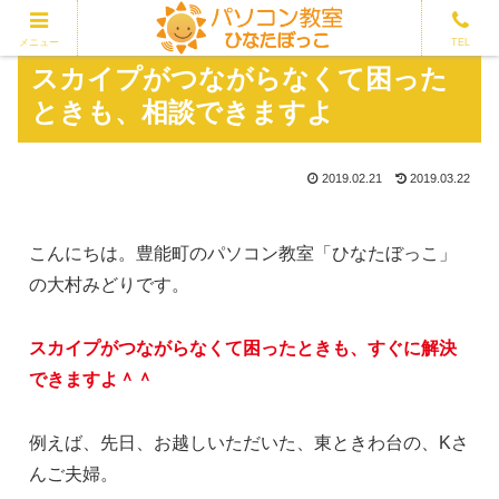
メニュー
TEL
スカイプがつながらなくて困った
ときも、相談できますよ
2019.02.21
2019.03.22
こんにちは。豊能町のパソコン教室「ひなたぼっこ」
の大村みどりです。
スカイプがつながらなくて困ったときも、すぐに解決
できますよ＾＾
例えば、先日、お越しいただいた、東ときわ台の、Kさ
んご夫婦。