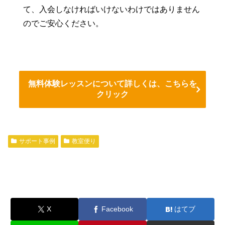
て、入会しなければいけないわけではありません
のでご安心ください。
無料体験レッスンについて詳しくは、こちらを
クリック
サポート事例
教室便り
X
Facebook
はてブ