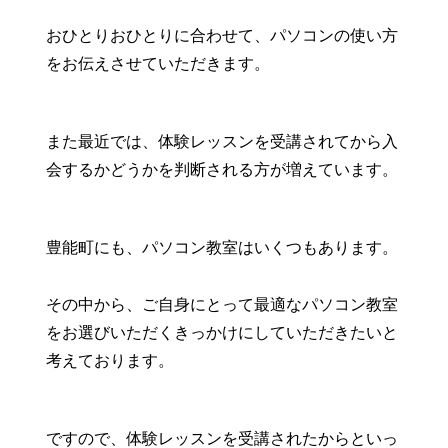
おひとりおひとりに合わせて、パソコンの使い方
をお伝えさせていただきます。
また最近では、体験レッスンを受講されてから入
会するかどうかを判断される方が増えています。
豊能町にも、パソコン教室はいくつもあります。
その中から、ご自身にとって最適なパソコン教室
をお選びいただくきっかけにしていただきたいと
考えております。
ですので、体験レッスンを受講されたからといっ