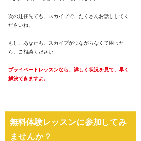
次の赴任先でも、スカイプで、たくさんお話ししてく
ださいね。
もし、あなたも、スカイプがつながらなくて困った
ら、ご相談ください。
プライベートレッスンなら、詳しく状況を見て、早く
解決できますよ。
無料体験レッスンに参加してみ
ませんか？