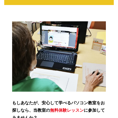
もしあなたが、安心して学べるパソコン教室をお
探しなら、当教室の
無料体験レッスン
に参加して
みませんか？