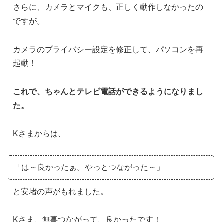
さらに、カメラとマイクも、正しく動作しなかったの
ですが。
カメラのプライバシー設定を修正して、パソコンを再
起動！
これで、ちゃんとテレビ電話ができるようになりまし
た。
Kさまからは、
「は～良かったぁ。やっとつながった～」
と安堵の声がもれました。
Kさま、無事つながって、良かったです！