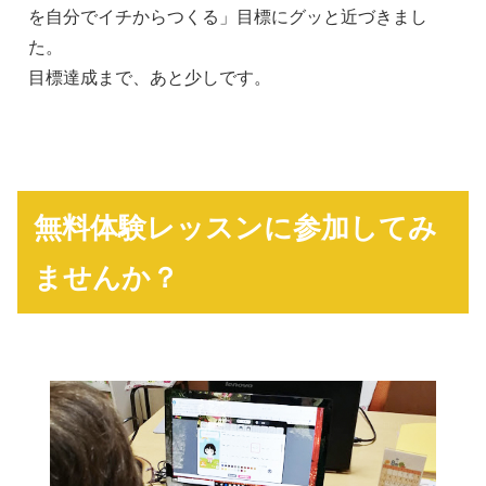
を自分でイチからつくる」目標にグッと近づきまし
た。
目標達成まで、あと少しです。
無料体験レッスンに参加してみ
ませんか？