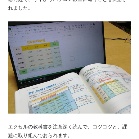
れました。
エクセルの教科書を注意深く読んで、コツコツと、課
題に取り組んでおられます。