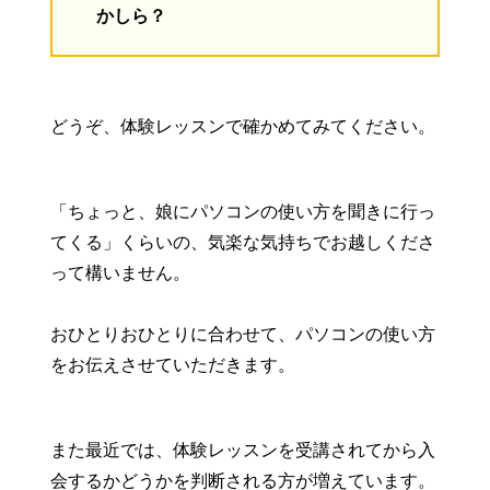
かしら？
どうぞ、体験レッスンで確かめてみてください。
「ちょっと、娘にパソコンの使い方を聞きに行っ
てくる」くらいの、気楽な気持ちでお越しくださ
って構いません。
おひとりおひとりに合わせて、パソコンの使い方
をお伝えさせていただきます。
また最近では、体験レッスンを受講されてから入
会するかどうかを判断される方が増えています。