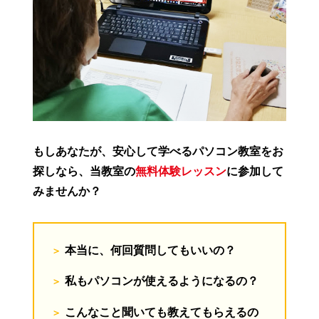
もしあなたが、安心して学べるパソコン教室をお
探しなら、当教室の
無料体験レッスン
に参加して
みませんか？
本当に、何回質問してもいいの？
私もパソコンが使えるようになるの？
こんなこと聞いても教えてもらえるの