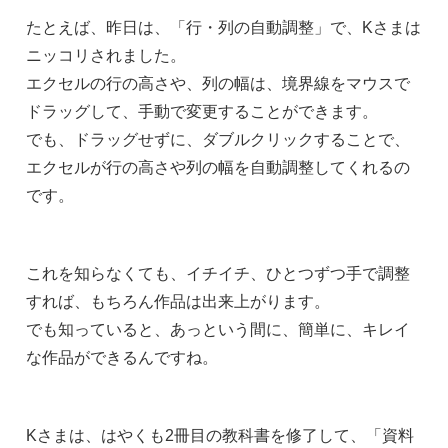
たとえば、昨日は、「行・列の自動調整」で、Kさまは
ニッコリされました。
エクセルの行の高さや、列の幅は、境界線をマウスで
ドラッグして、手動で変更することができます。
でも、ドラッグせずに、ダブルクリックすることで、
エクセルが行の高さや列の幅を自動調整してくれるの
です。
これを知らなくても、イチイチ、ひとつずつ手で調整
すれば、もちろん作品は出来上がります。
でも知っていると、あっという間に、簡単に、キレイ
な作品ができるんですね。
Kさまは、はやくも2冊目の教科書を修了して、「資料