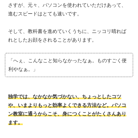
さすが、元々、パソコンを使われていただけあって、
進むスピードはとても速いです。
そして、教科書を進めていくうちに、ニッコリ晴れば
れとしたお顔をされることがあります。
「へぇ、こんなこと知らなかったなぁ。ものすごく便
利やなぁ。」
独学では、なかなか気づかない、ちょっとしたコツ
や、いまよりもっと効率よくできる方法など。パソコ
ン教室に通うからこそ、身につくことがたくさんあり
ます。