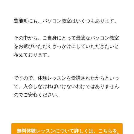
豊能町にも、パソコン教室はいくつもあります。
その中から、ご自身にとって最適なパソコン教室
をお選びいただくきっかけにしていただきたいと
考えております。
ですので、体験レッスンを受講されたからといっ
て、入会しなければいけないわけではありません
のでご安心ください。
無料体験レッスンについて詳しくは、こちらを