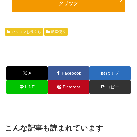
クリック
パソコンお役立ち
教室便り
X
Facebook
はてブ
LINE
Pinterest
コピー
こんな記事も読まれています