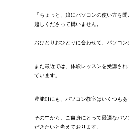
「ちょっと、娘にパソコンの使い方を聞
越しくださって構いません。
おひとりおひとりに合わせて、パソコン
また最近では、体験レッスンを受講され
ています。
豊能町にも、パソコン教室はいくつもあ
その中から、ご自身にとって最適なパソ
だきたいと考えております。