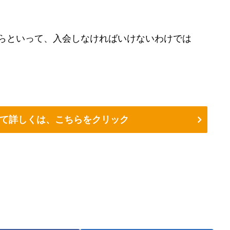
らといって、入会しなければいけないわけでは
て詳しくは、こちらをクリック