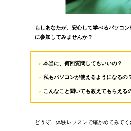
もしあなたが、安心して学べるパソコン
に参加してみませんか？
本当に、何回質問してもいいの？
私もパソコンが使えるようになるの
こんなこと聞いても教えてもらえる
どうぞ、体験レッスンで確かめてみてく