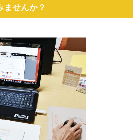
みませんか？