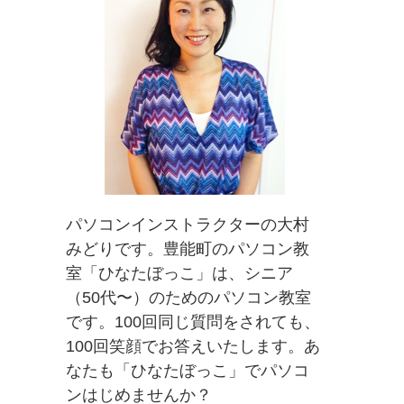
パソコンインストラクターの大村
みどりです。豊能町のパソコン教
室「ひなたぼっこ」は、シニア
（50代〜）のためのパソコン教室
です。100回同じ質問をされても、
100回笑顔でお答えいたします。あ
なたも「ひなたぼっこ」でパソコ
ンはじめませんか？