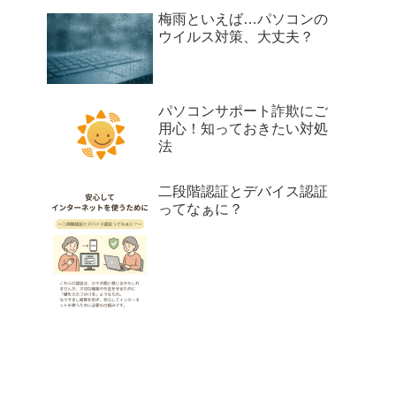
梅雨といえば…パソコンの
ウイルス対策、大丈夫？
パソコンサポート詐欺にご
用心！知っておきたい対処
法
二段階認証とデバイス認証
ってなぁに？