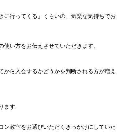
きに行ってくる」くらいの、気楽な気持ちでお
の使い方をお伝えさせていただきます。
てから入会するかどうかを判断される方が増え
ります。
コン教室をお選びいただくきっかけにしていた