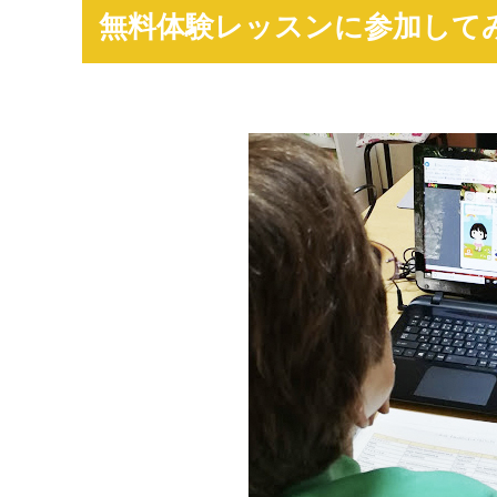
無料体験レッスンに参加して