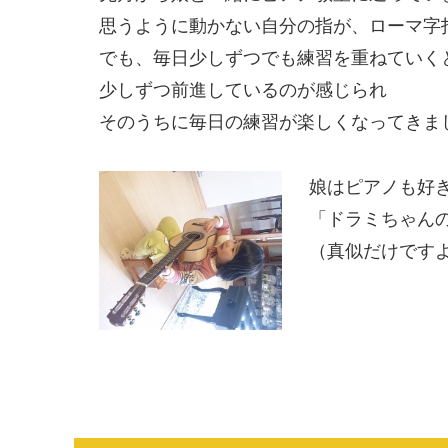
思うように動かない自分の指が、ローマ字
でも、毎日少しずつでも練習を重ねていく
少しずつ前進しているのが感じられ
そのうちに毎日の練習が楽しくなってきま
娘はピアノも好
「ドラミちゃん
（真似だけです