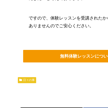
ですので、体験レッスンを受講されたか
ありませんのでご安心ください。
無料体験レッスンについ
日々の事