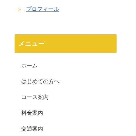
プロフィール
メニュー
ホーム
はじめての方へ
コース案内
料金案内
交通案内