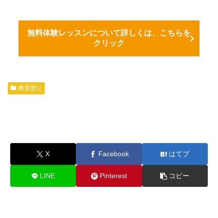
無料体験レッスンについて詳しくは、こちらを
クリック
教室便り
X
Facebook
はてブ
LINE
Pinterest
コピー