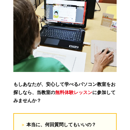
もしあなたが、安心して学べるパソコン教室をお
探しなら、当教室の
無料体験レッスン
に参加して
みませんか？
本当に、何回質問してもいいの？