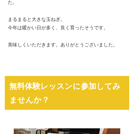
た。
まるまると大きな玉ねぎ。
今年は暖かい日が多く、良く育ったそうです。
美味しくいただきます。ありがとうございました。
無料体験レッスンに参加してみ
ませんか？