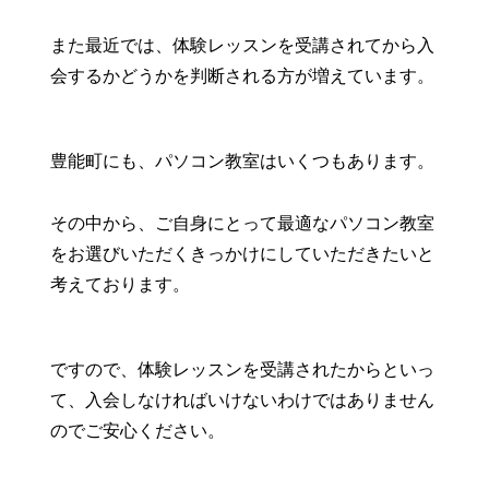
また最近では、体験レッスンを受講されてから入
会するかどうかを判断される方が増えています。
豊能町にも、パソコン教室はいくつもあります。
その中から、ご自身にとって最適なパソコン教室
をお選びいただくきっかけにしていただきたいと
考えております。
ですので、体験レッスンを受講されたからといっ
て、入会しなければいけないわけではありません
のでご安心ください。