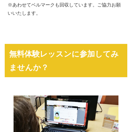
※あわせてベルマークも回収しています。ご協力お願
いいたします。
無料体験レッスンに参加してみ
ませんか？