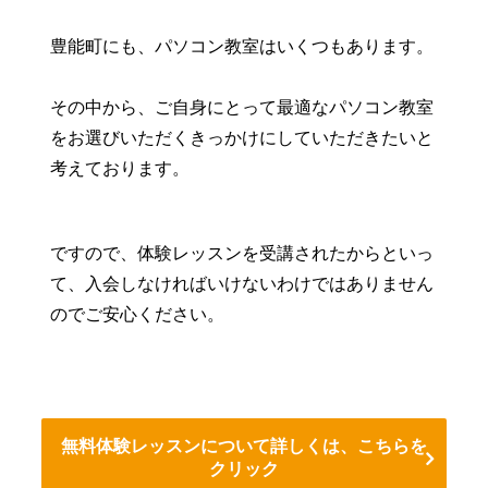
豊能町にも、パソコン教室はいくつもあります。
その中から、ご自身にとって最適なパソコン教室
をお選びいただくきっかけにしていただきたいと
考えております。
ですので、体験レッスンを受講されたからといっ
て、入会しなければいけないわけではありません
のでご安心ください。
無料体験レッスンについて詳しくは、こちらを
クリック