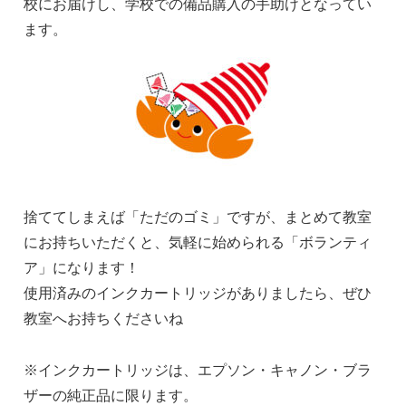
校にお届けし、学校での備品購入の手助けとなってい
ます。
捨ててしまえば「ただのゴミ」ですが、まとめて教室
にお持ちいただくと、気軽に始められる「ボランティ
ア」になります！
使用済みのインクカートリッジがありましたら、ぜひ
教室へお持ちくださいね
※インクカートリッジは、エプソン・キャノン・ブラ
ザーの純正品に限ります。