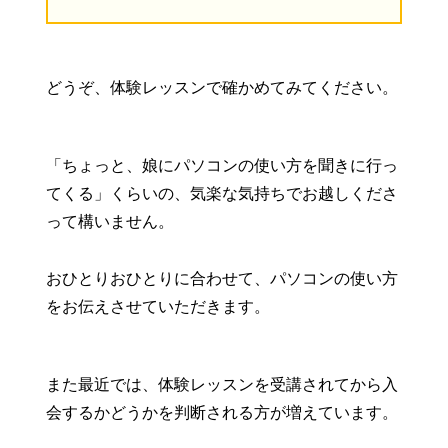
どうぞ、体験レッスンで確かめてみてください。
「ちょっと、娘にパソコンの使い方を聞きに行っ
てくる」くらいの、気楽な気持ちでお越しくださ
って構いません。
おひとりおひとりに合わせて、パソコンの使い方
をお伝えさせていただきます。
また最近では、体験レッスンを受講されてから入
会するかどうかを判断される方が増えています。