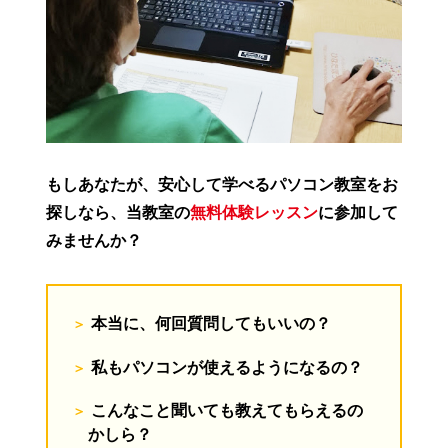
もしあなたが、安心して学べるパソコン教室をお
探しなら、当教室の
無料体験レッスン
に参加して
みませんか？
本当に、何回質問してもいいの？
私もパソコンが使えるようになるの？
こんなこと聞いても教えてもらえるの
かしら？