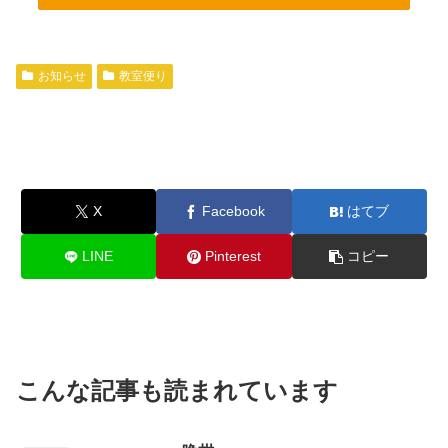
お知らせ
教室便り
X
Facebook
はてブ
LINE
Pinterest
コピー
こんな記事も読まれています