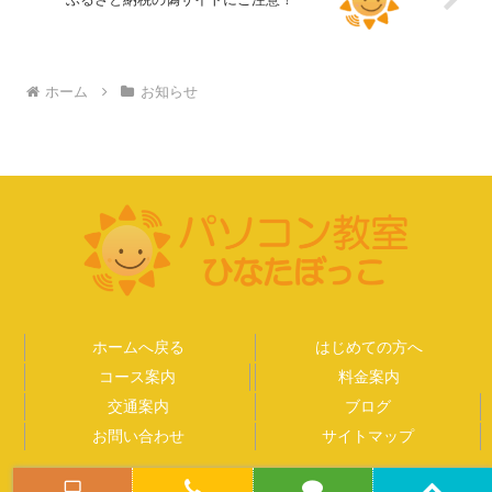
ホーム
お知らせ
ホームへ戻る
はじめての方へ
コース案内
料金案内
交通案内
ブログ
お問い合わせ
サイトマップ