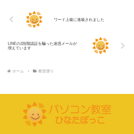
ワード上級に進級されました
LINEの2段階認証を騙った迷惑メールが
増えています
ホーム
教室便り