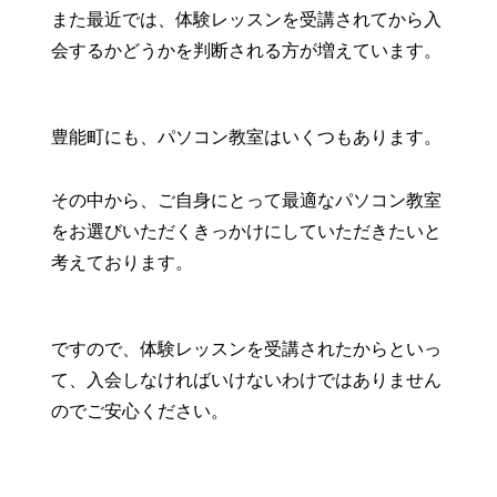
また最近では、体験レッスンを受講されてから入
会するかどうかを判断される方が増えています。
豊能町にも、パソコン教室はいくつもあります。
その中から、ご自身にとって最適なパソコン教室
をお選びいただくきっかけにしていただきたいと
考えております。
ですので、体験レッスンを受講されたからといっ
て、入会しなければいけないわけではありません
のでご安心ください。