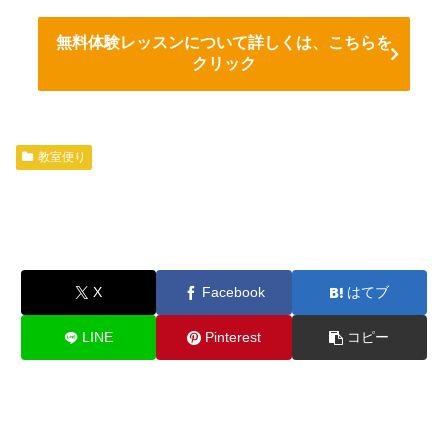
無料体験レッスンについて詳しくは、こちらを
クリック
教室便り
X
Facebook
はてブ
LINE
Pinterest
コピー