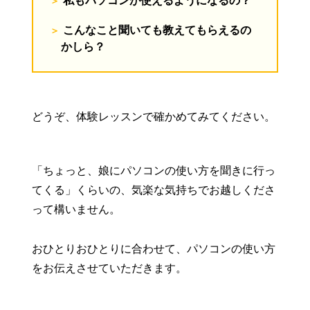
私もパソコンが使えるようになるの？
こんなこと聞いても教えてもらえるの
かしら？
どうぞ、体験レッスンで確かめてみてください。
「ちょっと、娘にパソコンの使い方を聞きに行っ
てくる」くらいの、気楽な気持ちでお越しくださ
って構いません。
おひとりおひとりに合わせて、パソコンの使い方
をお伝えさせていただきます。