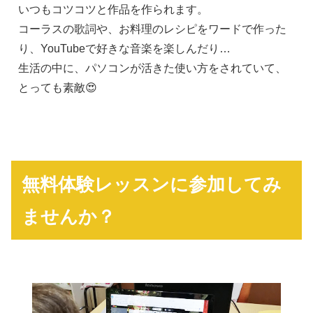
いつもコツコツと作品を作られます。
コーラスの歌詞や、お料理のレシピをワードで作った
り、YouTubeで好きな音楽を楽しんだり…
生活の中に、パソコンが活きた使い方をされていて、
とっても素敵😍
無料体験レッスンに参加してみ
ませんか？