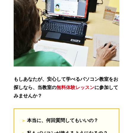
もしあなたが、安心して学べるパソコン教室をお
探しなら、当教室の
無料体験レッスン
に参加して
みませんか？
本当に、何回質問してもいいの？