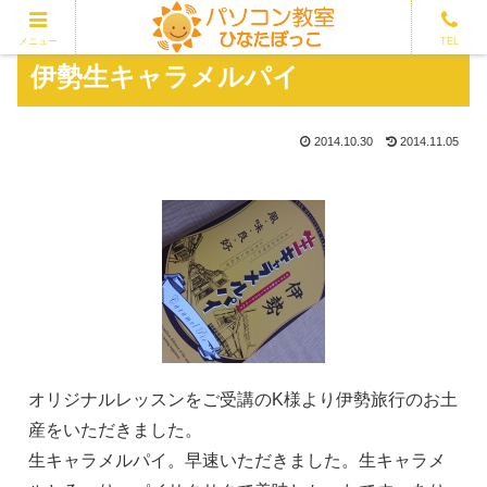
メニュー
TEL
伊勢生キャラメルパイ
2014.10.30
2014.11.05
オリジナルレッスンをご受講のK様より伊勢旅行のお土
産をいただきました。
生キャラメルパイ。早速いただきました。生キャラメ