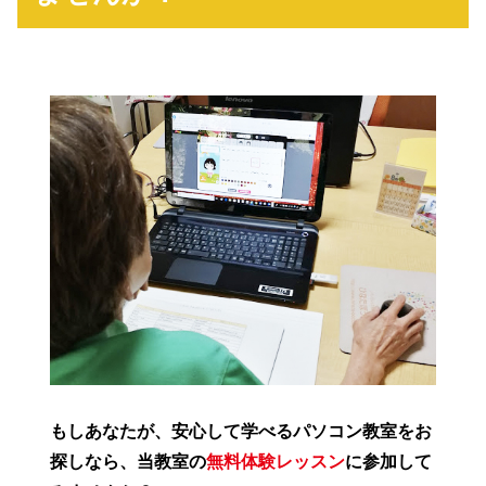
もしあなたが、安心して学べるパソコン教室をお
探しなら、当教室の
無料体験レッスン
に参加して