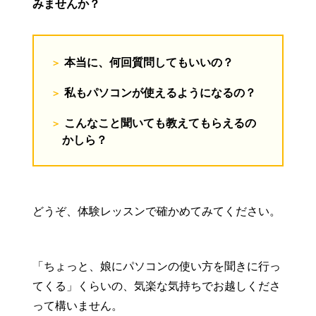
みませんか？
本当に、何回質問してもいいの？
私もパソコンが使えるようになるの？
こんなこと聞いても教えてもらえるの
かしら？
どうぞ、体験レッスンで確かめてみてください。
「ちょっと、娘にパソコンの使い方を聞きに行っ
てくる」くらいの、気楽な気持ちでお越しくださ
って構いません。