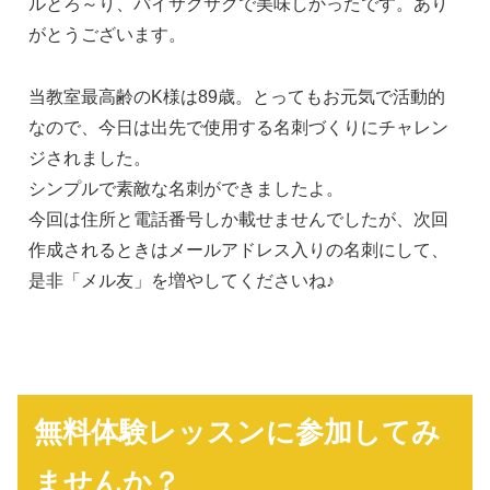
ルとろ～り、パイサクサクで美味しかったです。あり
がとうございます。
当教室最高齢のK様は89歳。とってもお元気で活動的
なので、今日は出先で使用する名刺づくりにチャレン
ジされました。
シンプルで素敵な名刺ができましたよ。
今回は住所と電話番号しか載せませんでしたが、次回
作成されるときはメールアドレス入りの名刺にして、
是非「メル友」を増やしてくださいね♪
無料体験レッスンに参加してみ
ませんか？