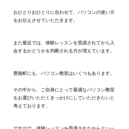
おひとりおひとりに合わせて、パソコンの使い方
をお伝えさせていただきます。
また最近では、体験レッスンを受講されてから入
会するかどうかを判断される方が増えています。
豊能町にも、パソコン教室はいくつもあります。
その中から、ご自身にとって最適なパソコン教室
をお選びいただくきっかけにしていただきたいと
考えております。
ですので、体験レッスンを受講されたからといっ