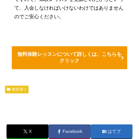
て、入会しなければいけないわけではありません
のでご安心ください。
無料体験レッスンについて詳しくは、こちらを
クリック
教室便り
X
Facebook
はてブ