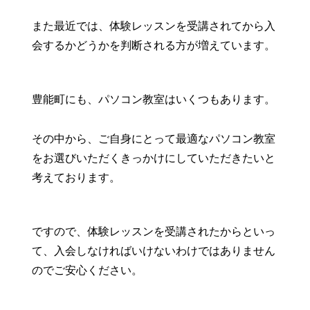
また最近では、体験レッスンを受講されてから入
会するかどうかを判断される方が増えています。
豊能町にも、パソコン教室はいくつもあります。
その中から、ご自身にとって最適なパソコン教室
をお選びいただくきっかけにしていただきたいと
考えております。
ですので、体験レッスンを受講されたからといっ
て、入会しなければいけないわけではありません
のでご安心ください。