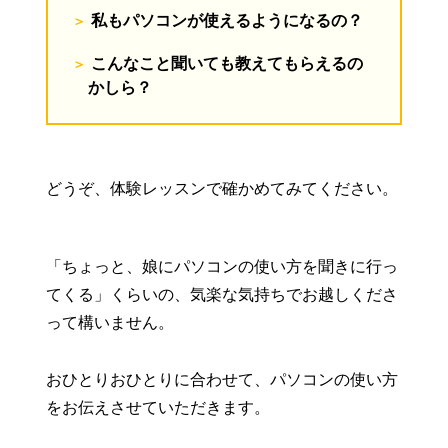
私もパソコンが使えるようになるの？
こんなこと聞いても教えてもらえるの
かしら？
どうぞ、体験レッスンで確かめてみてください。
「ちょっと、娘にパソコンの使い方を聞きに行っ
てくる」くらいの、気楽な気持ちでお越しくださ
って構いません。
おひとりおひとりに合わせて、パソコンの使い方
をお伝えさせていただきます。