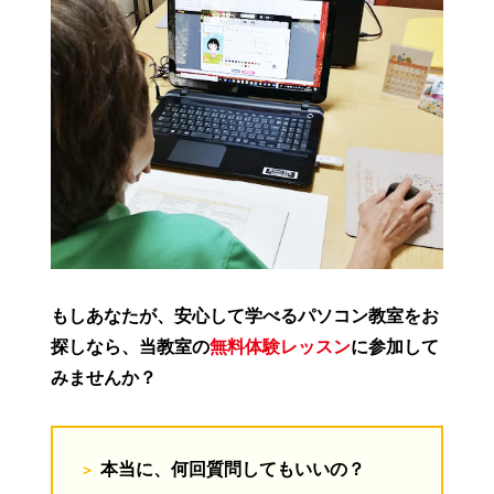
もしあなたが、安心して学べるパソコン教室をお
探しなら、当教室の
無料体験レッスン
に参加して
みませんか？
本当に、何回質問してもいいの？