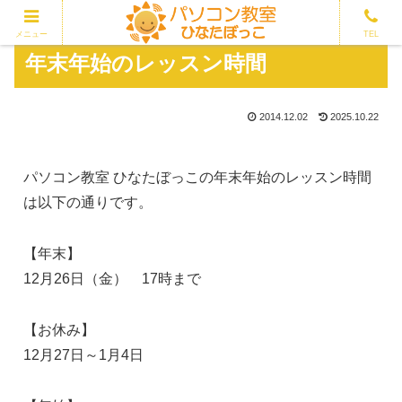
メニュー
TEL
年末年始のレッスン時間
2014.12.02
2025.10.22
パソコン教室 ひなたぼっこの年末年始のレッスン時間
は以下の通りです。
【年末】
12月26日（金） 17時まで
【お休み】
12月27日～1月4日