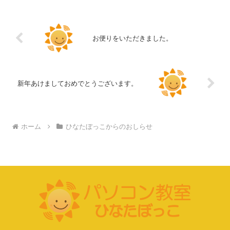
ちゃんとお孫さん ...
お便りをいただきました。
新年あけましておめでとうございます。
ホーム
ひなたぼっこからのおしらせ