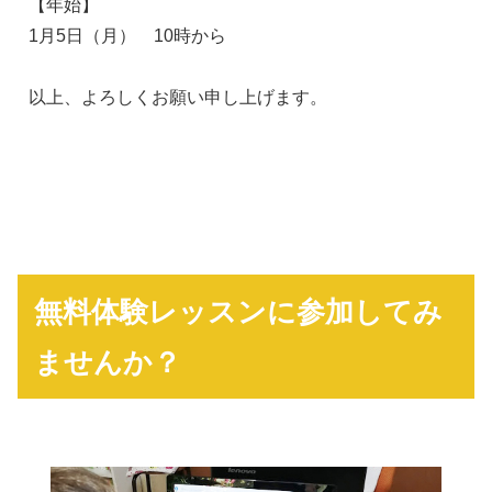
【年始】
1月5日（月） 10時から
以上、よろしくお願い申し上げます。
無料体験レッスンに参加してみ
ませんか？