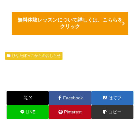
無料体験レッスンについて詳しくは、こちらを
クリック
ひなたぼっこからのおしらせ
X
Facebook
はてブ
LINE
Pinterest
コピー